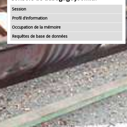
Session
Profil d'information
Occupation de la mémoire
Requêtes de base de données
bonjourphone