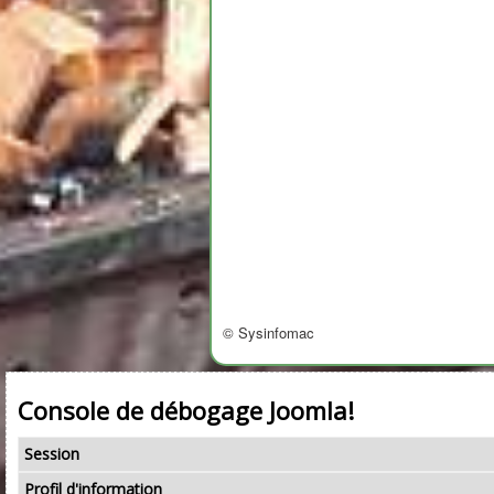
© Sysinfomac
Console de débogage Joomla!
Session
Profil d'information