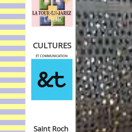
LA
TOUR
CULTURES
ET COMMUNICATION
Saint Roch