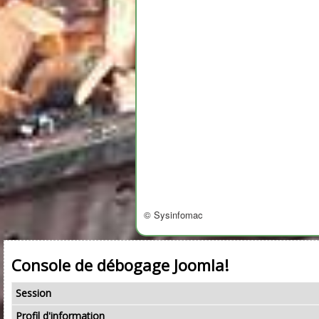
© Sysinfomac
Console de débogage Joomla!
Session
Profil d'information